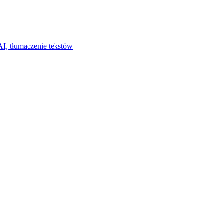
I, tłumaczenie tekstów