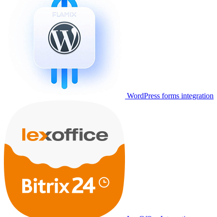
WordPress forms integration