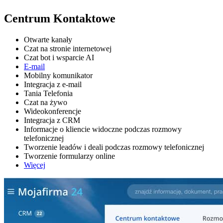
Centrum Kontaktowe
Otwarte kanały
Czat na stronie internetowej
Czat bot i wsparcie AI
E-mail
Mobilny komunikator
Integracja z e-mail
Tania Telefonia
Czat na żywo
Wideokonferencje
Integracja z CRM
Informacje o kliencie widoczne podczas rozmowy
telefonicznej
Tworzenie leadów i deali podczas rozmowy telefonicznej
Tworzenie formularzy online
Więcej