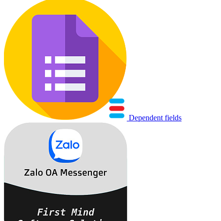
Dependent fields