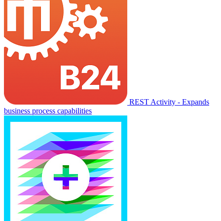
REST Activity - Expands
business process capabilities