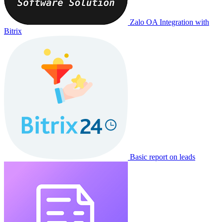
Zalo OA Integration with
Bitrix
Basic report on leads