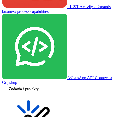
REST Activity - Expands
business process capabilities
WhatsApp API Connector
Gupshup
Zadania i projekty