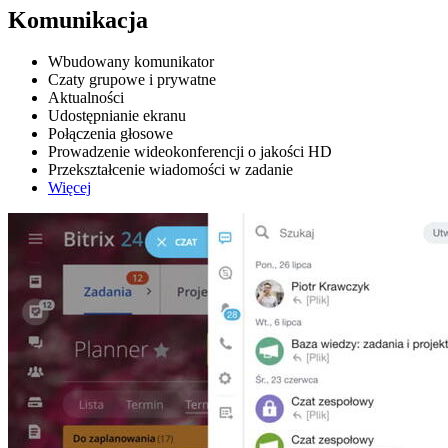
Komunikacja
Wbudowany komunikator
Czaty grupowe i prywatne
Aktualności
Udostępnianie ekranu
Połączenia głosowe
Prowadzenie wideokonferencji o jakości HD
Przekształcenie wiadomości w zadanie
Więcej