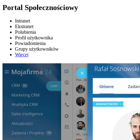
Portal Społecznościowy
Intranet
Ekstranet
Polubienia
Profil użytkownika
Powiadomienia
Grupy użytkowników
Więcej