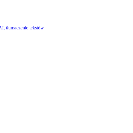
I, tłumaczenie tekstów