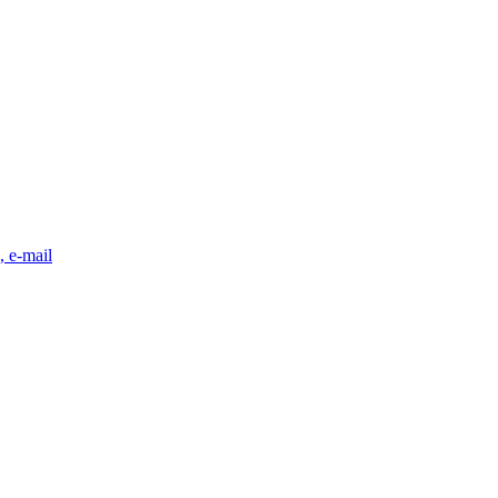
, e-mail