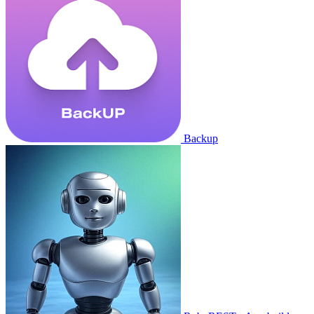
Backup