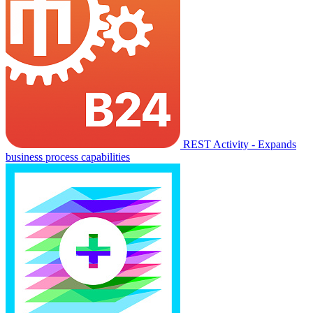
REST Activity - Expands
business process capabilities