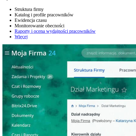
Struktura firmy
Katalog i profile pracowników
Ewidencja czasu
Monitorowanie obecności
Raporty i ocena wydajności pracowników
Więcej