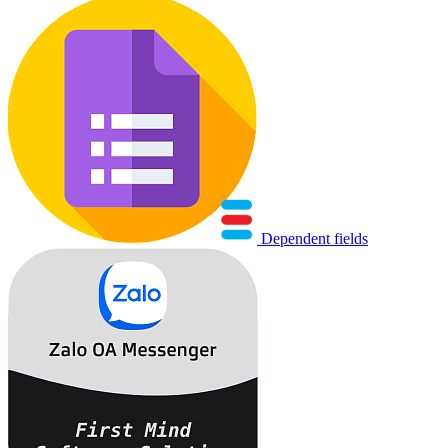
Dependent fields