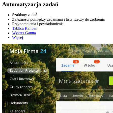
Automatyzacja zadań
Szablony zadań
Zależności pomiędzy zadaniami i listy rzeczy do zrobienia
Przypomnienia i powiadomienia
Tablica Kanban
Wykres Gantta
Więcej