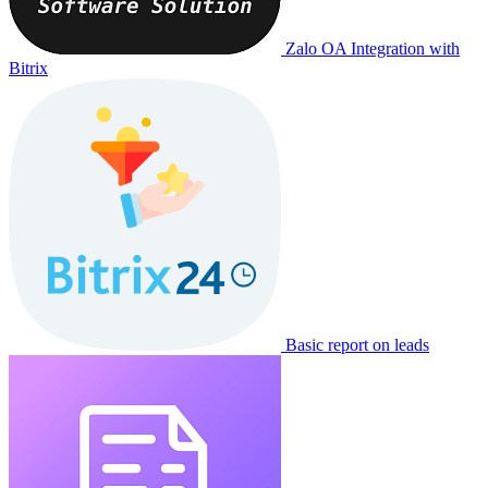
Zalo OA Integration with
Bitrix
Basic report on leads