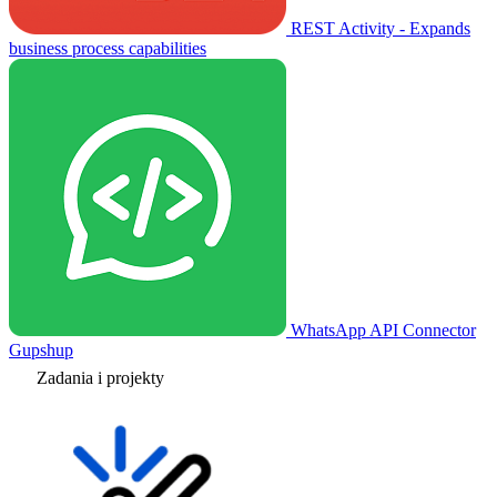
REST Activity - Expands
business process capabilities
WhatsApp API Connector
Gupshup
Zadania i projekty