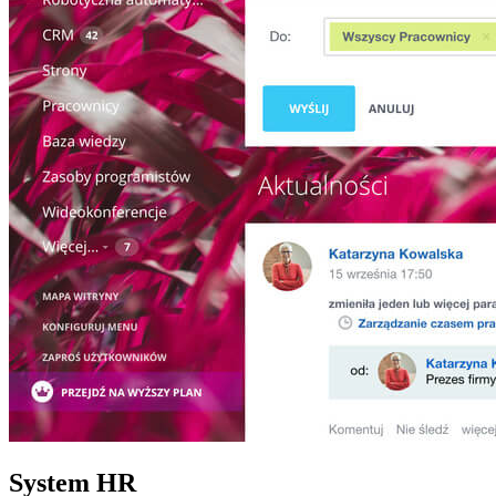
System HR